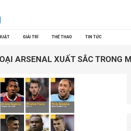
HUẬT
GIẢI TRÍ
THỂ THAO
TIN TỨC
OẠI ARSENAL XUẤT SẮC TRONG MỌ