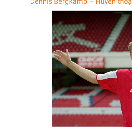
Dennis Bergkamp – Huyền thoại