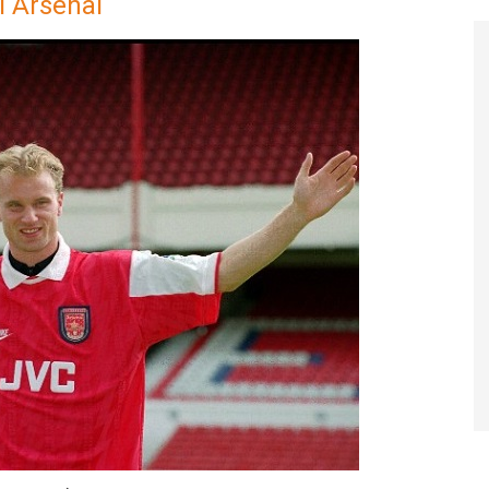
 Arsenal