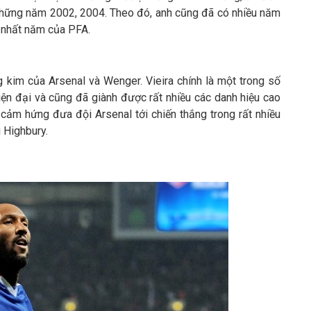
những năm 2002, 2004. Theo đó, anh cũng đã có nhiều năm
c nhất năm của PFA.
g kim của Arsenal và Wenger. Vieira chính là một trong số
hiện đại và cũng đã giành được rất nhiều các danh hiệu cao
 cảm hứng đưa đội Arsenal tới chiến thắng trong rất nhiều
 Highbury.