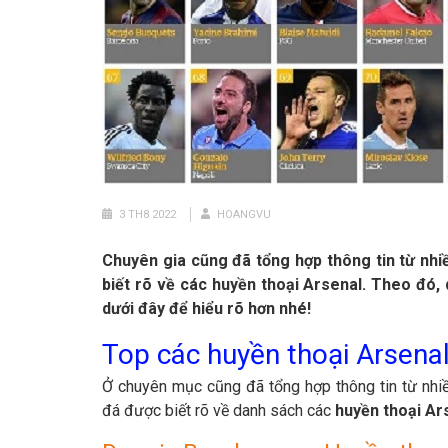
3 TH8 2022
HOANGVU
Chuyên gia cũng đã tổng hợp thông tin từ nh
biết rõ về các huyền thoại Arsenal. Theo đó, 
dưới đây để hiểu rõ hơn nhé!
Top các huyền thoại Arsenal
Ở chuyên mục cũng đã tổng hợp thông tin từ nhi
đá được biết rõ về danh sách các
huyền thoại Ar