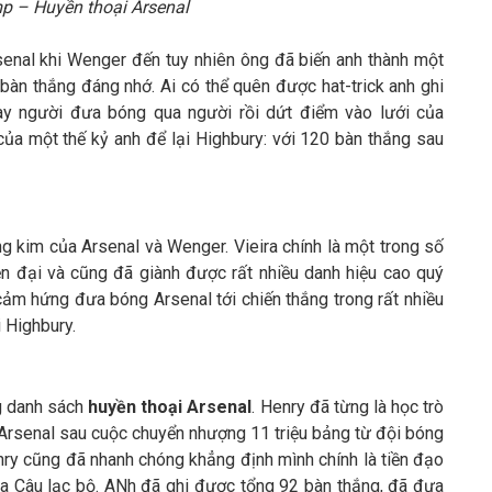
p – Huyền thoại Arsenal
enal khi Wenger đến tuy nhiên ông đã biến anh thành một
àn thắng đáng nhớ. Ai có thể quên được hat-trick anh ghi
oay người đưa bóng qua người rồi dứt điểm vào lưới của
ủa một thế kỷ anh để lại Highbury: với 120 bàn thắng sau
g kim của Arsenal và Wenger. Vieira chính là một trong số
iện đại và cũng đã giành được rất nhiều danh hiệu cao quý
cảm hứng đưa bóng Arsenal tới chiến thắng trong rất nhiều
 Highbury.
ng danh sách
huyền thoại Arsenal
. Henry đã từng là học trò
 Arsenal sau cuộc chuyển nhượng 11 triệu bảng từ đội bóng
y cũng đã nhanh chóng khẳng định mình chính là tiền đạo
của Câu lạc bộ. ANh đã ghi được tổng 92 bàn thắng, đã đưa