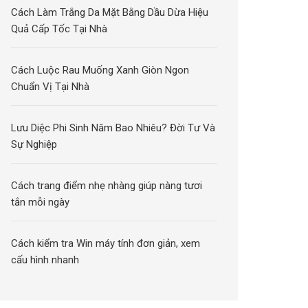
Cách Làm Trắng Da Mặt Bằng Dầu Dừa Hiệu
Quả Cấp Tốc Tại Nhà
Cách Luộc Rau Muống Xanh Giòn Ngon
Chuẩn Vị Tại Nhà
Lưu Diệc Phi Sinh Năm Bao Nhiêu? Đời Tư Và
Sự Nghiệp
Cách trang điểm nhẹ nhàng giúp nàng tươi
tắn mỗi ngày
Cách kiểm tra Win máy tính đơn giản, xem
cấu hình nhanh