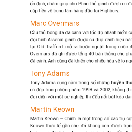
ổn định, nhằm giúp cho Pháo thủ giành được cú đú
cặp tiền vệ trung tâm hàng đầu tại Highbury.
Marc Overmars
Cầu thủ bóng đá đá cánh với tốc độ nhanh hiếm có
đội hình Arsenal giành được cú đúp danh hiệu n
tại Old Trafford, mở ra bước ngoặt trong cuộc 
Overmars đã ghi được tổng 40 bàn thắng cho pháp
đá cánh. Anh cũng đã khiến cho nhiều hậu vệ lo ngạ
Tony Adams
Tony Adams cũng nằm trong số những
huyền th
cú đúp trong những năm 1998 và 2002, khẳng định
đại diện với một sự nghiệp thi đấu nổi bật kéo dài
Martin Keown
Martin Keown – Chính là một trong số các trụ cộ
Keown thực tế gần như đã không còn được trọn