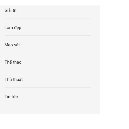
Giải trí
Làm đẹp
Mẹo vặt
Thể thao
Thủ thuật
Tin tức