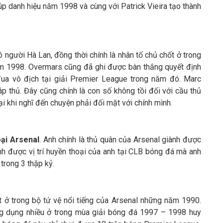
p danh hiệu năm 1998 và cùng với Patrick Vieira tạo thành
 người Hà Lan, đồng thời chính là nhân tố chủ chốt ở trong
ăm 1998. Overmars cũng đã ghi được bàn thắng quyết định
đua vô địch tại giải Premier League trong năm đó. Marc
 thủ. Đây cũng chính là con số không tồi đối với cầu thủ
i khi nghĩ đến chuyện phải đối mặt với chính mình.
oại Arsenal
. Anh chính là thủ quân của Arsenal giành được
 được vị trí huyền thoại của anh tại CLB bóng đá mà anh
 trong 3 thập kỷ.
t ở trong bộ tứ vệ nổi tiếng của Arsenal những năm 1990.
g dụng nhiều ở trong mùa giải bóng đá 1997 – 1998 huy