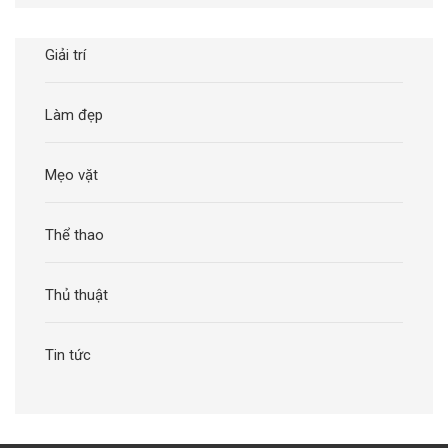
Giải trí
Làm đẹp
Mẹo vặt
Thể thao
Thủ thuật
Tin tức