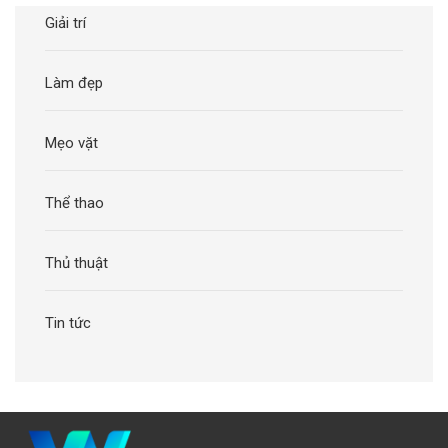
Giải trí
Làm đẹp
Mẹo vặt
Thể thao
Thủ thuật
Tin tức