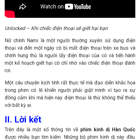
Unlocked – Khi chiếc điện thoại sẽ giết hại bạn
Nữ chính Nami là một người thường xuyên sử dụng điện
thoại và đến một ngày cô bị mất điện thoại trên xe bus và
chính hung thủ là người lấy điện thoại của cô và tiến hành
một kế hoạch giết hại cô chỉ nhờ vào chiếc điện thoại đánh
rơi.
Một câu chuyện kịch tính rất thực tế mà đạo diễn khắc họa
trong phim có lẽ khiến người phải giật mình vì tạo ra sự
đồng cảm khi mà hiện nay điện thoại là thứ không thể thiếu
với bất kỳ ai.
II. Lời kết
Trên đây là một số thông tin về
phim kinh dị Hàn Quốc
được nhiều bạn tìm kiếm. Những bộ phim kinh dị này đều