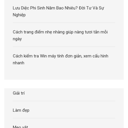
Lưu Diệc Phi Sinh Năm Bao Nhiêu? Đời Tư Và Sự
Nghiệp
Cách trang điểm nhẹ nhàng giúp nàng tươi tắn mỗi
ngày
Cách kiểm tra Win máy tính đơn giản, xem cấu hình
nhanh
Giải trí
Làm đẹp
Mẹo vặt