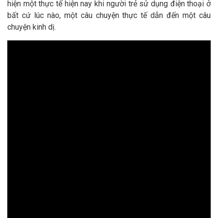
hiện một thực tế hiện nay khi người trẻ sử dụng điện thoại ở
bất cứ lúc nào, một câu chuyện thực tế dẫn đến một câu
chuyện kinh dị.